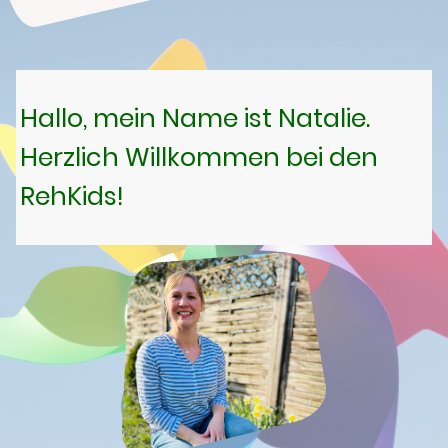
Hallo, mein Name ist Natalie.
Herzlich Willkommen bei den
RehKids!