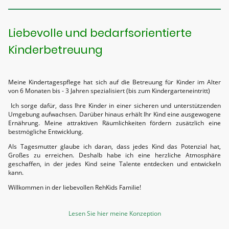
Liebevolle und bedarfsorientierte
Kinderbetreuung
Meine Kindertagespflege hat sich auf die Betreuung für Kinder im Alter
von 6 Monaten bis - 3 Jahren spezialisiert (bis zum Kindergarteneintritt)
Ich sorge dafür, dass Ihre Kinder in einer sicheren und unterstützenden
Umgebung aufwachsen. Darüber hinaus erhält Ihr Kind eine ausgewogene
Ernährung. Meine attraktiven Räumlichkeiten fördern zusätzlich eine
bestmögliche Entwicklung.
Als Tagesmutter glaube ich daran, dass jedes Kind das Potenzial hat,
Großes zu erreichen. Deshalb habe ich eine herzliche Atmosphäre
geschaffen, in der jedes Kind seine Talente entdecken und entwickeln
kann.
Willkommen in der liebevollen RehKids Familie!
Lesen Sie hier meine Konzeption